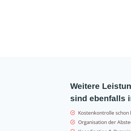
Weitere Leist
sind ebenfalls 
Kostenkontrolle schon 
Organisation der Abst