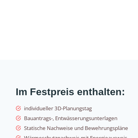
Im Festpreis enthalten:
individueller 3D-Planungstag
Bauantrags-, Entwässerungsunterlagen
Statische Nachweise und Bewehrungspläne
Wärmeschutznachweis mit Energieausweis