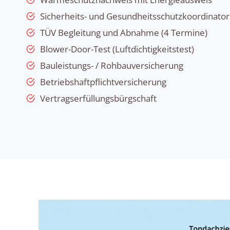
Sicherheits- und Gesundheitsschutzkoordinator
TÜV Begleitung und Abnahme (4 Termine)
Blower-Door-Test (Luftdichtigkeitstest)
Bauleistungs- / Rohbauversicherung
Betriebshaftpflichtversicherung
Vertragserfüllungsbürgschaft