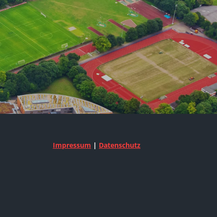
Impressum
|
Datenschutz