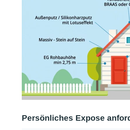
Persönliches Expose anfor