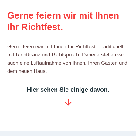
Gerne feiern wir mit Ihnen
Ihr Richtfest.
Gerne feiern wir mit Ihnen Ihr Richtfest. Traditionell
mit Richtkranz und Richtspruch. Dabei erstellen wir
auch eine Luftaufnahme von Ihnen, Ihren Gästen und
dem neuen Haus.
Hier sehen Sie einige davon.