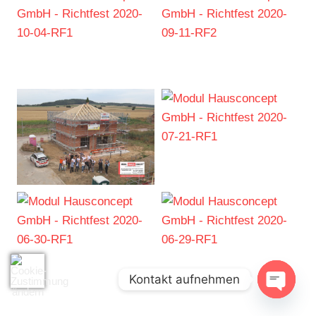
Kontakt aufnehmen
Open