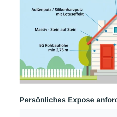
Persönliches Expose anfor