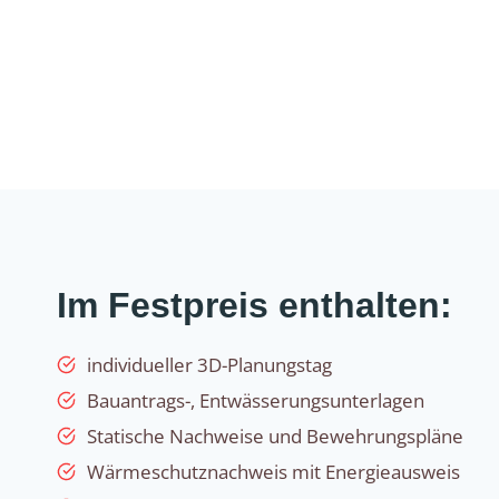
Im Festpreis enthalten:
individueller 3D-Planungstag
Bauantrags-, Entwässerungsunterlagen
Statische Nachweise und Bewehrungspläne
Wärmeschutznachweis mit Energieausweis