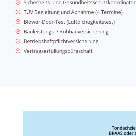
Sicherheits- und Gesundheitsschutzkoordinator
TÜV Begleitung und Abnahme (4 Termine)
Blower-Door-Test (Luftdichtigkeitstest)
Bauleistungs- / Rohbauversicherung
Betriebshaftpflichtversicherung
Vertragserfüllungsbürgschaft