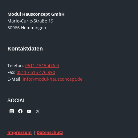
Modul Hausconcept GmbH
Marie-Curie-Straße 19
30966 Hemmingen
Kontaktdaten
Telefon:
0511 / 515 476 0
Fax:
0511 / 515 476 990
E-Mail:
info@modul-hausconcept.de
SOCIAL
Impressum
|
Datenschutz