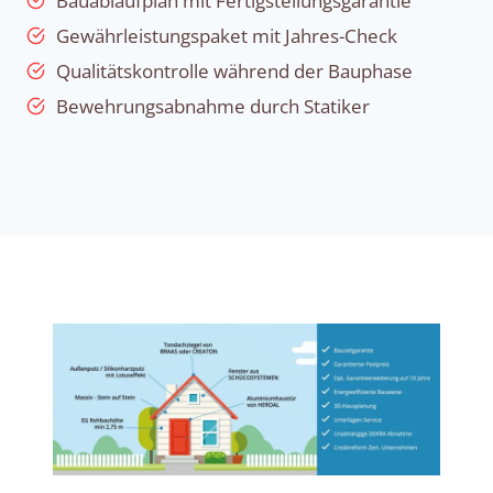
Bauablaufplan mit Fertigstellungsgarantie
Gewährleistungspaket mit Jahres-Check
Qualitätskontrolle während der Bauphase
Bewehrungsabnahme durch Statiker