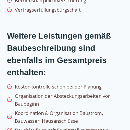
Betriebshaftpflichtversicherung
Vertragserfüllungsbürgschaft
Weitere Leistungen gemäß
Baubeschreibung sind
ebenfalls im Gesamtpreis
enthalten:
Kostenkontrolle schon bei der Planung
Organisation der Absteckungsarbeiten vor
Baubeginn
Koordination & Organisation Baustrom,
Bauwasser, Hausanschlüsse