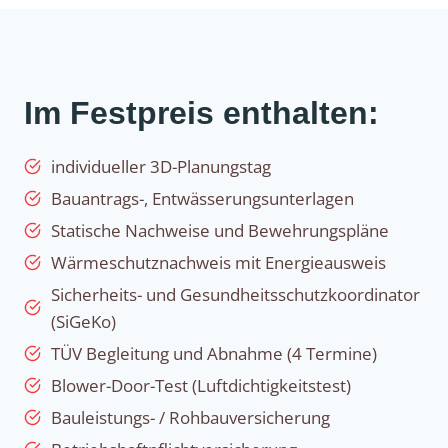
Im Festpreis enthalten:
individueller 3D-Planungstag
Bauantrags-, Entwässerungsunterlagen
Statische Nachweise und Bewehrungspläne
Wärmeschutznachweis mit Energieausweis
Sicherheits- und Gesundheitsschutzkoordinator
(SiGeKo)
TÜV Begleitung und Abnahme (4 Termine)
Blower-Door-Test (Luftdichtigkeitstest)
Bauleistungs- / Rohbauversicherung