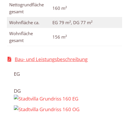
Nettogrundfläche
160 m²
gesamt
Wohnfläche ca.
EG 79 m², DG 77 m²
Wohnfläche
156 m²
gesamt
Bau- und Leistungsbeschreibung
EG
DG