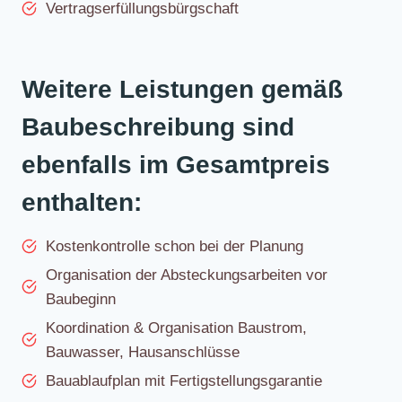
Vertragserfüllungsbürgschaft
Weitere Leistungen gemäß
Baubeschreibung sind
ebenfalls im Gesamtpreis
enthalten:
Kostenkontrolle schon bei der Planung
Organisation der Absteckungsarbeiten vor
Baubeginn
Koordination & Organisation Baustrom,
Bauwasser, Hausanschlüsse
Bauablaufplan mit Fertigstellungsgarantie