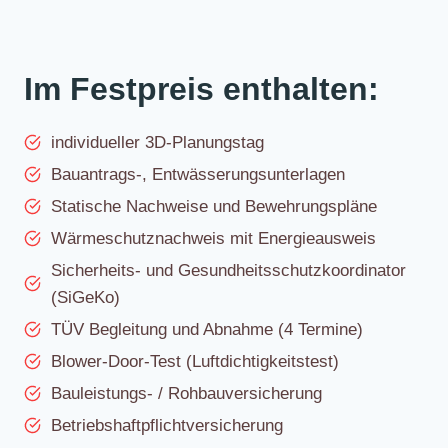
Im Festpreis enthalten:
individueller 3D-Planungstag
Bauantrags-, Entwässerungsunterlagen
Statische Nachweise und Bewehrungspläne
Wärmeschutznachweis mit Energieausweis
Sicherheits- und Gesundheitsschutzkoordinator
(SiGeKo)
TÜV Begleitung und Abnahme (4 Termine)
Blower-Door-Test (Luftdichtigkeitstest)
Bauleistungs- / Rohbauversicherung
Betriebshaftpflichtversicherung