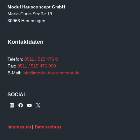
Modul Hausconcept GmbH
Marie-Curie-Straße 19
30966 Hemmingen
Kontaktdaten
Telefon:
0511 / 515 476 0
Fax:
0511 / 515 476 990
E-Mail:
info@modul-hausconcept.de
SOCIAL
Impressum
|
Datenschutz