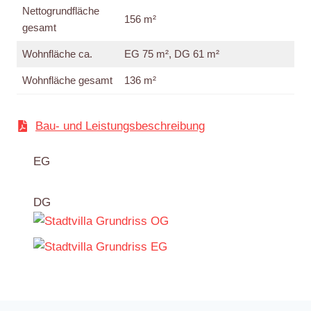
Nettogrundfläche
156 m²
gesamt
Wohnfläche ca.
EG 75 m², DG 61 m²
Wohnfläche gesamt
136 m²
Bau- und Leistungsbeschreibung
EG
DG