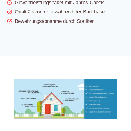
Gewährleistungspaket mit Jahres-Check
Qualitätskontrolle während der Bauphase
Bewehrungsabnahme durch Statiker