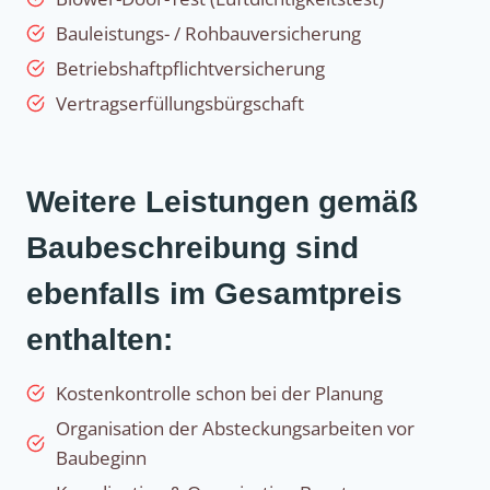
Bauleistungs- / Rohbauversicherung
Betriebshaftpflichtversicherung
Vertragserfüllungsbürgschaft
Weitere Leistungen gemäß
Baubeschreibung sind
ebenfalls im Gesamtpreis
enthalten:
Kostenkontrolle schon bei der Planung
Organisation der Absteckungsarbeiten vor
Baubeginn