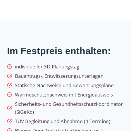
Im Festpreis enthalten:
individueller 3D-Planungstag
Bauantrags-, Entwässerungsunterlagen
Statische Nachweise und Bewehrungspläne
Wärmeschutznachweis mit Energieausweis
Sicherheits- und Gesundheitsschutzkoordinator
(SiGeKo)
TÜV Begleitung und Abnahme (4 Termine)
Blower-Door-Test (Luftdichtigkeitstest)