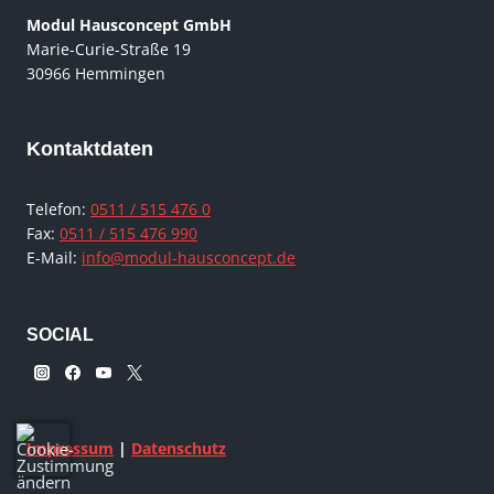
Modul Hausconcept GmbH
Marie-Curie-Straße 19
30966 Hemmingen
Kontaktdaten
Telefon:
0511 / 515 476 0
Fax:
0511 / 515 476 990
E-Mail:
info@modul-hausconcept.de
SOCIAL
Impressum
|
Datenschutz