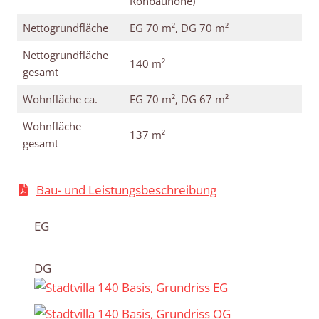
Rohbauhöhe)
Nettogrundfläche
EG 70 m², DG 70 m²
Nettogrundfläche
140 m²
gesamt
Wohnfläche ca.
EG 70 m², DG 67 m²
Wohnfläche
137 m²
gesamt
Bau- und Leistungsbeschreibung
EG
DG