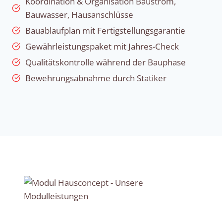
Koordination & Organisation Baustrom,
Bauwasser, Hausanschlüsse
Bauablaufplan mit Fertigstellungsgarantie
Gewährleistungspaket mit Jahres-Check
Qualitätskontrolle während der Bauphase
Bewehrungsabnahme durch Statiker