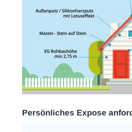
Persönliches Expose anfor