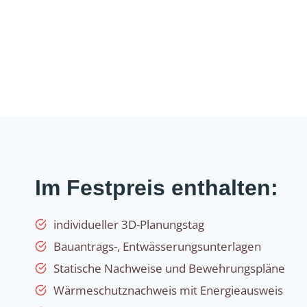
Im Festpreis enthalten:
individueller 3D-Planungstag
Bauantrags-, Entwässerungsunterlagen
Statische Nachweise und Bewehrungspläne
Wärmeschutznachweis mit Energieausweis