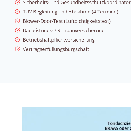
Sicherheits- und Gesundheitsschutzkoordinator
TÜV Begleitung und Abnahme (4 Termine)
Blower-Door-Test (Luftdichtigkeitstest)
Bauleistungs- / Rohbauversicherung
Betriebshaftpflichtversicherung
Vertragserfüllungsbürgschaft