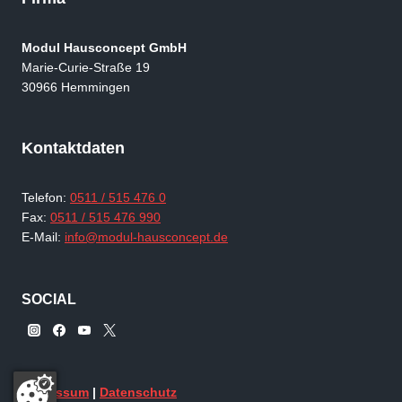
Modul Hausconcept GmbH
Marie-Curie-Straße 19
30966 Hemmingen
Kontaktdaten
Telefon:
0511 / 515 476 0
Fax:
0511 / 515 476 990
E-Mail:
info@modul-hausconcept.de
SOCIAL
Impressum
|
Datenschutz