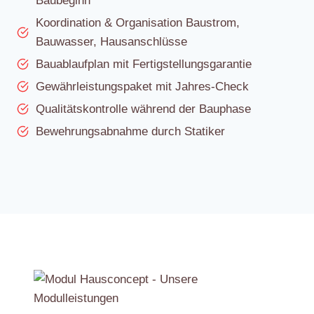
Baubeginn
Koordination & Organisation Baustrom,
Bauwasser, Hausanschlüsse
Bauablaufplan mit Fertigstellungsgarantie
Gewährleistungspaket mit Jahres-Check
Qualitätskontrolle während der Bauphase
Bewehrungsabnahme durch Statiker