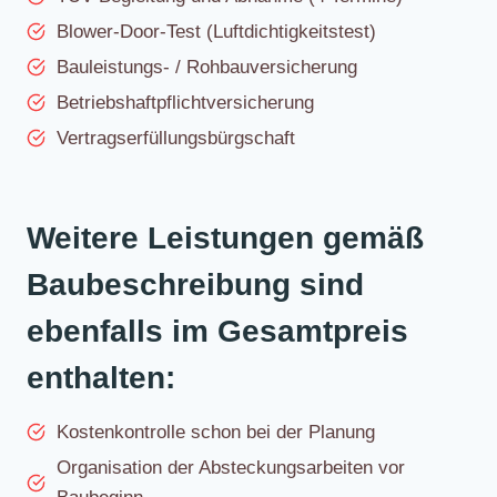
Blower-Door-Test (Luftdichtigkeitstest)
Bauleistungs- / Rohbauversicherung
Betriebshaftpflichtversicherung
Vertragserfüllungsbürgschaft
Weitere Leistungen gemäß
Baubeschreibung sind
ebenfalls im Gesamtpreis
enthalten:
Kostenkontrolle schon bei der Planung
Organisation der Absteckungsarbeiten vor