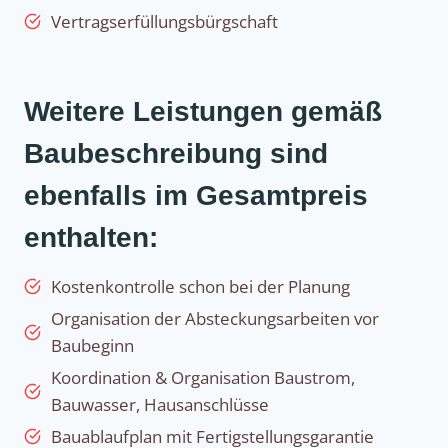
Vertragserfüllungsbürgschaft
Weitere Leistungen gemäß
Baubeschreibung sind
ebenfalls im Gesamtpreis
enthalten:
Kostenkontrolle schon bei der Planung
Organisation der Absteckungsarbeiten vor
Baubeginn
Koordination & Organisation Baustrom,
Bauwasser, Hausanschlüsse
Bauablaufplan mit Fertigstellungsgarantie