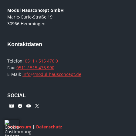
Modul Hausconcept GmbH
Marie-Curie-Straße 19
30966 Hemmingen
Kontaktdaten
Telefon:
0511 / 515 476 0
Fax:
0511 / 515 476 990
E-Mail:
info@modul-hausconcept.de
SOCIAL
Impressum
|
Datenschutz