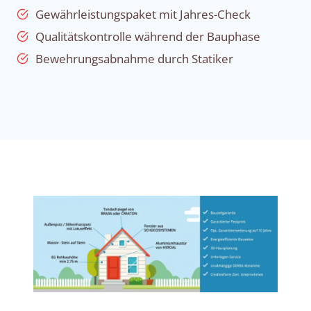
Gewährleistungspaket mit Jahres-Check
Qualitätskontrolle während der Bauphase
Bewehrungsabnahme durch Statiker