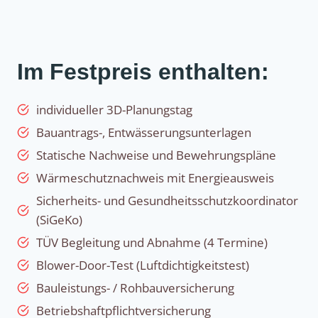
Im Festpreis enthalten:
individueller 3D-Planungstag
Bauantrags-, Entwässerungsunterlagen
Statische Nachweise und Bewehrungspläne
Wärmeschutznachweis mit Energieausweis
Sicherheits- und Gesundheitsschutzkoordinator
(SiGeKo)
TÜV Begleitung und Abnahme (4 Termine)
Blower-Door-Test (Luftdichtigkeitstest)
Bauleistungs- / Rohbauversicherung
Betriebshaftpflichtversicherung