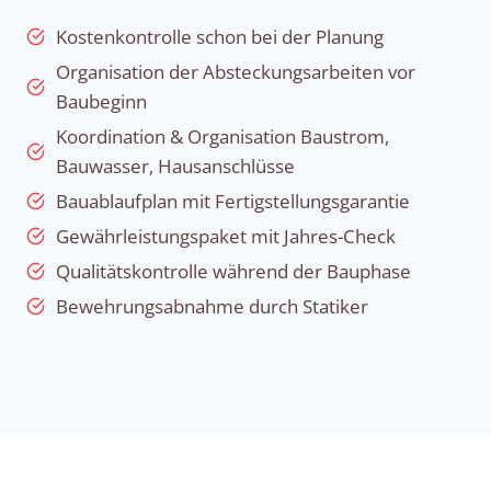
Kostenkontrolle schon bei der Planung
Organisation der Absteckungsarbeiten vor
Baubeginn
Koordination & Organisation Baustrom,
Bauwasser, Hausanschlüsse
Bauablaufplan mit Fertigstellungsgarantie
Gewährleistungspaket mit Jahres-Check
Qualitätskontrolle während der Bauphase
Bewehrungsabnahme durch Statiker