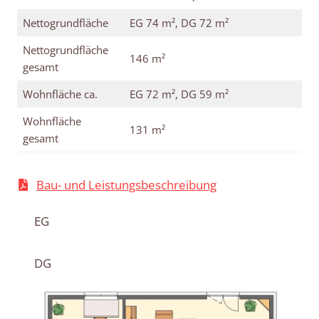
Nettogrundfläche
EG 74 m², DG 72 m²
Nettogrundfläche
146 m²
gesamt
Wohnfläche ca.
EG 72 m², DG 59 m²
Wohnfläche
131 m²
gesamt
Bau- und Leistungsbeschreibung
EG
DG