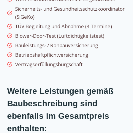
Sicherheits- und Gesundheitsschutzkoordinator
(SiGeKo)
TÜV Begleitung und Abnahme (4 Termine)
Blower-Door-Test (Luftdichtigkeitstest)
Bauleistungs- / Rohbauversicherung
Betriebshaftpflichtversicherung
Vertragserfüllungsbürgschaft
Weitere Leistungen gemäß
Baubeschreibung sind
ebenfalls im Gesamtpreis
enthalten: