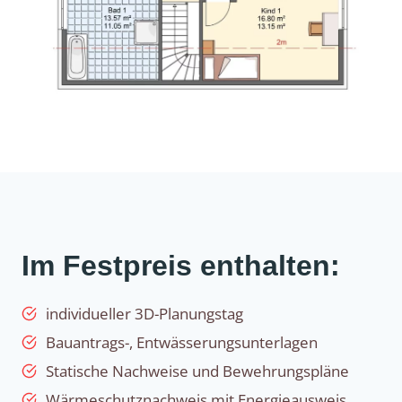
Im Festpreis enthalten:
individueller 3D-Planungstag
Bauantrags-, Entwässerungsunterlagen
Statische Nachweise und Bewehrungspläne
Wärmeschutznachweis mit Energieausweis