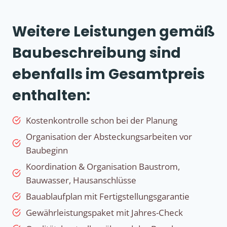
Weitere Leistungen gemäß
Baubeschreibung sind
ebenfalls im Gesamtpreis
enthalten:
Kostenkontrolle schon bei der Planung
Organisation der Absteckungsarbeiten vor
Baubeginn
Koordination & Organisation Baustrom,
Bauwasser, Hausanschlüsse
Bauablaufplan mit Fertigstellungsgarantie
Gewährleistungspaket mit Jahres-Check