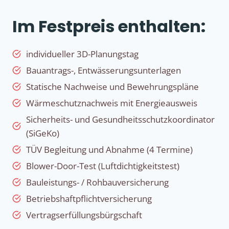
Im Festpreis enthalten:
individueller 3D-Planungstag
Bauantrags-, Entwässerungsunterlagen
Statische Nachweise und Bewehrungspläne
Wärmeschutznachweis mit Energieausweis
Sicherheits- und Gesundheitsschutzkoordinator
(SiGeKo)
TÜV Begleitung und Abnahme (4 Termine)
Blower-Door-Test (Luftdichtigkeitstest)
Bauleistungs- / Rohbauversicherung
Betriebshaftpflichtversicherung
Vertragserfüllungsbürgschaft