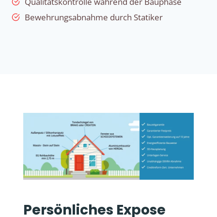
Qualitätskontrolle während der Bauphase
Bewehrungsabnahme durch Statiker
Persönliches Expose