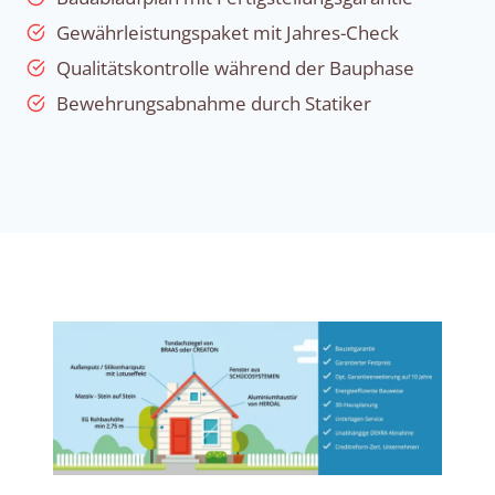
Gewährleistungspaket mit Jahres-Check
Qualitätskontrolle während der Bauphase
Bewehrungsabnahme durch Statiker