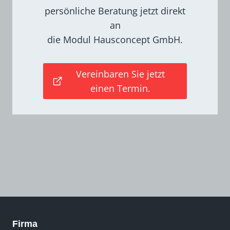
persönliche Beratung jetzt direkt
an
die Modul Hausconcept GmbH.
Vereinbaren Sie jetzt
einen Termin.
Firma