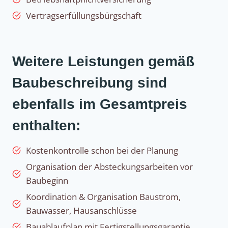
Vertragserfüllungsbürgschaft
Weitere Leistungen gemäß
Baubeschreibung sind
ebenfalls im Gesamtpreis
enthalten:
Kostenkontrolle schon bei der Planung
Organisation der Absteckungsarbeiten vor
Baubeginn
Koordination & Organisation Baustrom,
Bauwasser, Hausanschlüsse
Bauablaufplan mit Fertigstellungsgarantie