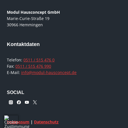
Modul Hausconcept GmbH
Marie-Curie-Straße 19
30966 Hemmingen
Kontaktdaten
Telefon:
0511 / 515 476 0
Fax:
0511 / 515 476 990
E-Mail:
info@modul-hausconcept.de
SOCIAL
Impressum
|
Datenschutz