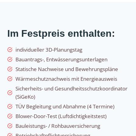
Im Festpreis enthalten:
individueller 3D-Planungstag
Bauantrags-, Entwässerungsunterlagen
Statische Nachweise und Bewehrungspläne
Wärmeschutznachweis mit Energieausweis
Sicherheits- und Gesundheitsschutzkoordinator
(SiGeKo)
TÜV Begleitung und Abnahme (4 Termine)
Blower-Door-Test (Luftdichtigkeitstest)
Bauleistungs- / Rohbauversicherung
Betriebshaftpflichtversicherung